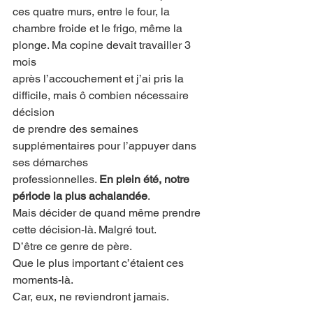
ces quatre murs, entre le four, la
chambre froide et le frigo, même la 
plonge. Ma copine devait travailler 3 
mois
après l’accouchement et j’ai pris la 
difficile, mais ô combien nécessaire 
décision
de prendre des semaines 
supplémentaires pour l’appuyer dans 
ses démarches
professionnelles. 
En plein été, notre 
période la plus achalandée
.
Mais décider de quand même prendre 
cette décision-là. Malgré tout.
D’être ce genre de père.
Que le plus important c’étaient ces 
moments-là.
Car, eux, ne reviendront jamais.