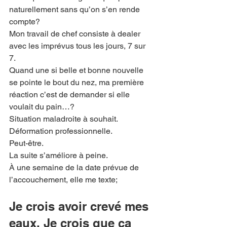
naturellement sans qu’on s’en rende 
compte?
Mon travail de chef consiste à dealer 
avec les imprévus tous les jours, 7 sur 
7.
Quand une si belle et bonne nouvelle 
se pointe le bout du nez, ma première
réaction c’est de demander si elle 
voulait du pain…?
Situation maladroite à souhait. 
Déformation professionnelle.
Peut-être.
La suite s’améliore à peine.
À une semaine de la date prévue de 
l’accouchement, elle me texte;
Je crois avoir crevé mes 
eaux. Je crois que ça 