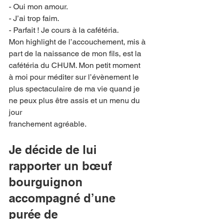
- Oui mon amour.
- J’ai trop faim.
- Parfait ! Je cours à la cafétéria.
Mon highlight de l’accouchement, mis à 
part de la naissance de mon fils, est la
cafétéria du CHUM. Mon petit moment 
à moi pour méditer sur l’évènement le
plus spectaculaire de ma vie quand je 
ne peux plus être assis et un menu du 
jour
franchement agréable.
Je décide de lui 
rapporter un bœuf 
bourguignon 
accompagné d’une 
purée de