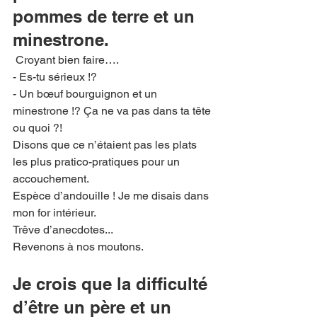
pommes de terre et un 
minestrone.
 Croyant bien faire….
- Es-tu sérieux !?
- Un bœuf bourguignon et un 
minestrone !? Ça ne va pas dans ta tête 
ou quoi ?!
Disons que ce n’étaient pas les plats 
les plus pratico-pratiques pour un
accouchement.
Espèce d’andouille ! Je me disais dans 
mon for intérieur.
Trêve d’anecdotes...
Revenons à nos moutons.
Je crois que la difficulté 
d’être un père et un 