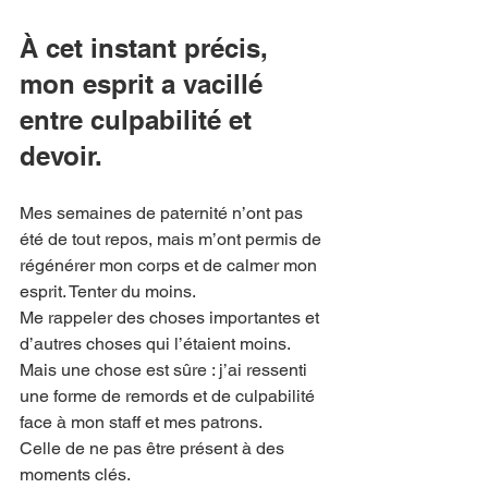
À cet instant précis, 
mon esprit a vacillé 
entre culpabilité et 
devoir.
Mes semaines de paternité n’ont pas 
été de tout repos, mais m’ont permis de
régénérer mon corps et de calmer mon 
esprit. Tenter du moins.
Me rappeler des choses importantes et 
d’autres choses qui l’étaient moins.
Mais une chose est sûre : j’ai ressenti 
une forme de remords et de culpabilité
face à mon staff et mes patrons.
Celle de ne pas être présent à des 
moments clés.