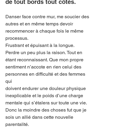
de tout bords tout côtés.
Danser face contre mur, me soucier des 
autres et en même temps devoir
recommencer à chaque fois le même 
processus.
Frustrant et épuisant à la longue.
Perdre un peu plus la raison. Tout en 
étant reconnaissant. Que mon propre
sentiment n’accote en rien celui des 
personnes en difficulté et des femmes 
qui
doivent endurer une douleur physique 
inexplicable et le poids d’une charge
mentale qui s’étalera sur toute une vie.
Donc la moindre des choses fut que je 
sois un allié dans cette nouvelle
parentalité.