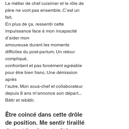
Le métier de chef cuisinier et le rôle de 
père ne vont pas ensemble. C’est un 
fait.
En plus de ça, ressentir cette 
impuissance face à mon incapacité 
d’aider mon
amoureuse durant les moments 
difficiles du post-partum. Un retour 
compliqué,
confrontant et pas forcément agréable 
pour être bien franc. Une démission 
après
l’autre. Mon sous-chef et collaborateur 
depuis 8 ans m’annonce son départ...
Bâtir et rebâtir.
Être coincé dans cette drôle 
de position. Me sentir tiraillé 