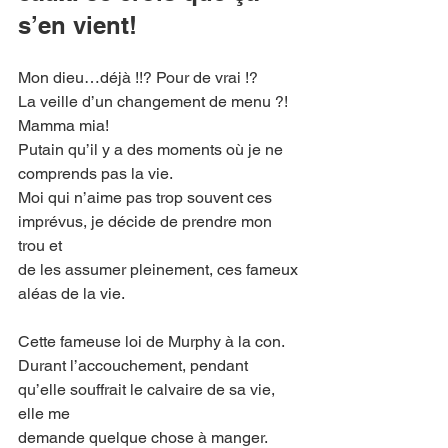
s’en vient!
Mon dieu…déjà !!? Pour de vrai !?
La veille d’un changement de menu ?! 
Mamma mia!
Putain qu’il y a des moments où je ne 
comprends pas la vie.
Moi qui n’aime pas trop souvent ces 
imprévus, je décide de prendre mon 
trou et
de les assumer pleinement, ces fameux 
aléas de la vie.
Cette fameuse loi de Murphy à la con.
Durant l’accouchement, pendant 
qu’elle souffrait le calvaire de sa vie, 
elle me
demande quelque chose à manger.