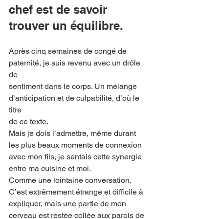
chef est de savoir 
trouver un équilibre.
Après cinq semaines de congé de 
paternité, je suis revenu avec un drôle 
de
sentiment dans le corps. Un mélange 
d’anticipation et de culpabilité, d’où le 
titre
de ce texte.
Mais je dois l’admettre, même durant 
les plus beaux moments de connexion
avec mon fils, je sentais cette synergie 
entre ma cuisine et moi.
Comme une lointaine conversation.
C’est extrêmement étrange et difficile à 
expliquer, mais une partie de mon
cerveau est restée collée aux parois de 