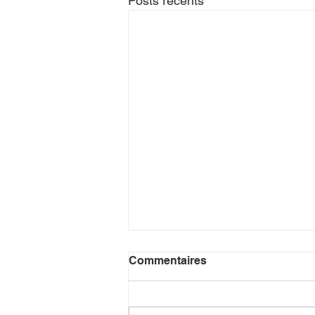
Posts récents
Commentaires